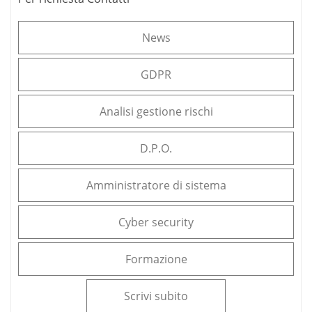
News
GDPR
Analisi gestione rischi
D.P.O.
Amministratore di sistema
Cyber security
Formazione
Scrivi subito