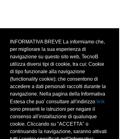
INFORMATIVA BREVE La informiamo che,
per migliorare la sua esperienza di
navigazione su questo sito web, TecnoB
utilizza diversi tipi di cookie, tra cui: Cookie
di tipo funzionale alla navigazione
(functionality cookie); che consentono di
accedere a dati personali raccolti durante la
navigazione. Nella pagina della Informativa
link
Estesa che puo' consultare all'indirizzo
sono presenti le istruzioni per negare il
consenso all'installazione di qualunque
cookie. Cliccando su "ACCETTA" o
continuando la navigazione, saranno attivati
tutti i cookie specificati nell'Informativa